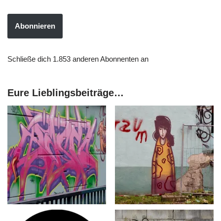
Abonnieren
Schließe dich 1.853 anderen Abonnenten an
Eure Lieblingsbeiträge…