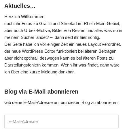
Aktuelles…
Herzlich Willkommen,
sucht ihr Fotos zu Graffiti und Streetart im Rhein-Main-Gebiet,
aber auch Urbex-Motive, Bilder von Reisen und alles was so in
meinem Sucher landet? – dann seid ihr hier richtig.
Der Seite habe ich vor einiger Zeit ein neues Layout verordnet,
der neue WordPress Editor funktioniert bei älteren Beiträgen
aber nicht optimal, deswegen kann es bei älteren Posts zu
Darstellungsfehlern kommen. Wenn ihr was findet, dann wäre
ich über eine kurze Meldung dankbar.
Blog via E-Mail abonnieren
Gib deine E-Mail-Adresse an, um diesen Blog zu abonnieren.