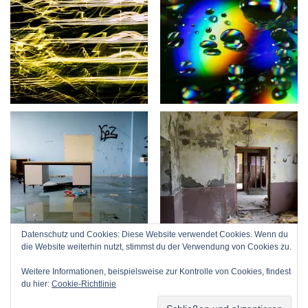
Datenschutz und Cookies: Diese Website verwendet Cookies. Wenn du
die Website weiterhin nutzt, stimmst du der Verwendung von Cookies zu.
Weitere Informationen, beispielsweise zur Kontrolle von Cookies, findest
du hier:
Cookie-Richtlinie