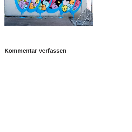
Kommentar verfassen