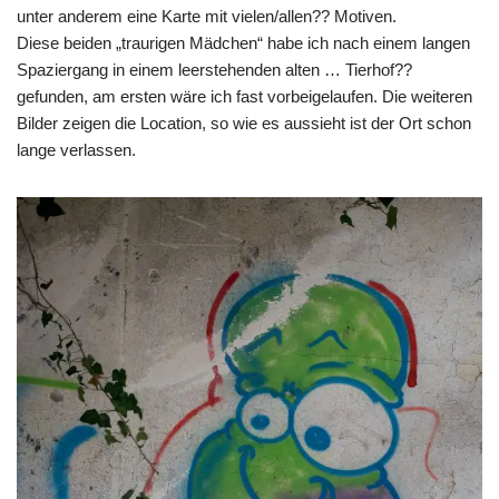
unter anderem eine Karte mit vielen/allen?? Motiven.
Diese beiden „traurigen Mädchen“ habe ich nach einem langen
Spaziergang in einem leerstehenden alten … Tierhof??
gefunden, am ersten wäre ich fast vorbeigelaufen. Die weiteren
Bilder zeigen die Location, so wie es aussieht ist der Ort schon
lange verlassen.