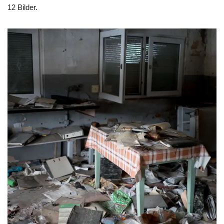
12 Bilder.