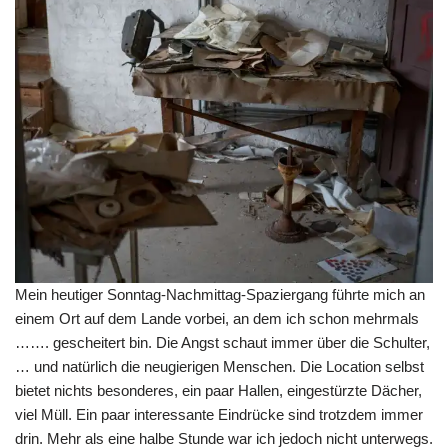
Mein heutiger Sonntag-Nachmittag-Spaziergang führte mich an
einem Ort auf dem Lande vorbei, an dem ich schon mehrmals
……. gescheitert bin. Die Angst schaut immer über die Schulter,
… und natürlich die neugierigen Menschen. Die Location selbst
bietet nichts besonderes, ein paar Hallen, eingestürzte Dächer,
viel Müll. Ein paar interessante Eindrücke sind trotzdem immer
drin. Mehr als eine halbe Stunde war ich jedoch nicht unterwegs.