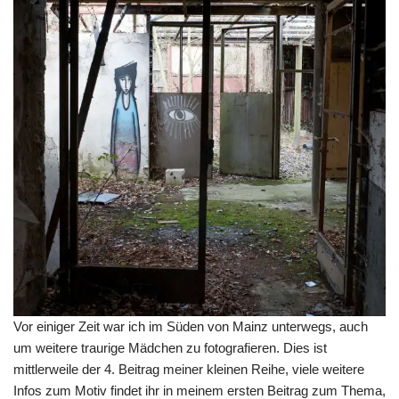
Vor einiger Zeit war ich im Süden von Mainz unterwegs, auch
um weitere traurige Mädchen zu fotografieren. Dies ist
mittlerweile der 4. Beitrag meiner kleinen Reihe, viele weitere
Infos zum Motiv findet ihr in
meinem ersten Beitrag zum Thema
,