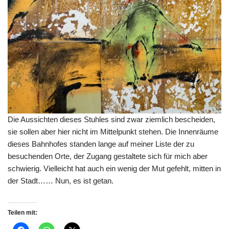
Die Aussichten dieses Stuhles sind zwar ziemlich bescheiden,
sie sollen aber hier nicht im Mittelpunkt stehen. Die Innenräume
dieses Bahnhofes standen lange auf meiner Liste der zu
besuchenden Orte, der Zugang gestaltete sich für mich aber
schwierig. Vielleicht hat auch ein wenig der Mut gefehlt, mitten in
der Stadt…… Nun, es ist getan.
Teilen mit: