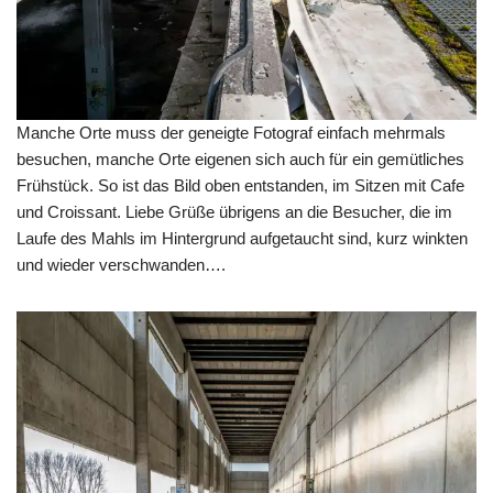
Manche Orte muss der geneigte Fotograf einfach mehrmals
besuchen, manche Orte eigenen sich auch für ein gemütliches
Frühstück. So ist das Bild oben entstanden, im Sitzen mit Cafe
und Croissant. Liebe Grüße übrigens an die Besucher, die im
Laufe des Mahls im Hintergrund aufgetaucht sind, kurz winkten
und wieder verschwanden….