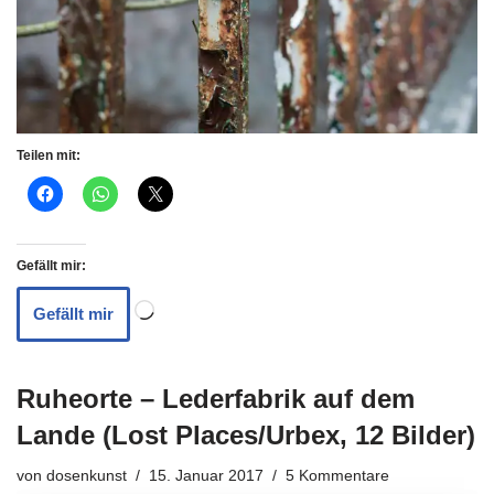
Teilen mit:
Gefällt mir:
Gefällt mir
Ruheorte – Lederfabrik auf dem
Lande (Lost Places/Urbex, 12 Bilder)
von
dosenkunst
15. Januar 2017
5 Kommentare