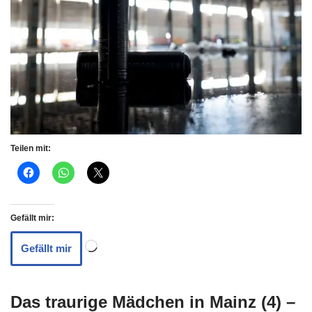
Teilen mit:
Gefällt mir:
Gefällt mir
Das traurige Mädchen in Mainz (4) –