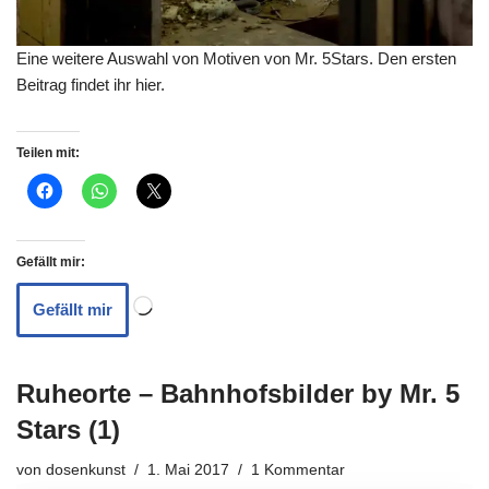
Eine weitere Auswahl von Motiven von Mr. 5Stars. Den ersten
Beitrag
findet ihr hier
.
Teilen mit:
Gefällt mir:
Gefällt mir
Ruheorte – Bahnhofsbilder by Mr. 5
Stars (1)
von
dosenkunst
1. Mai 2017
1 Kommentar